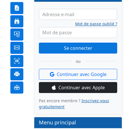
Adresse e-mail
Mot de passe oublié ?
Mot de passe
Se connecter
ou
Continuer avec Google
Continuer avec Apple
Pas encore membre ?
Inscrivez-vous
gratuitement
Menu principal