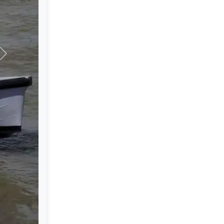
Suivant