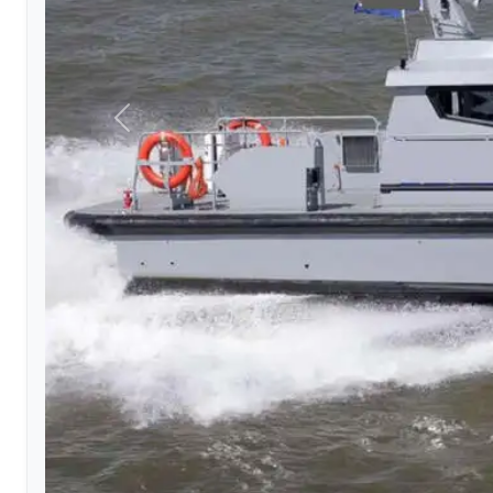
Précédent