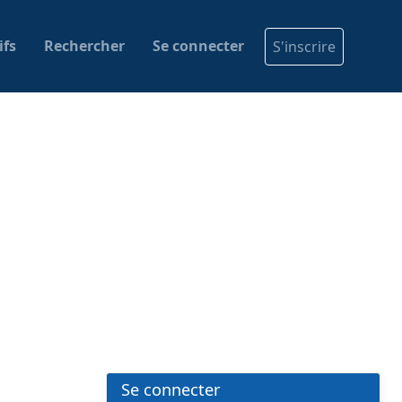
ifs
Rechercher
Se connecter
S'inscrire
Se connecter