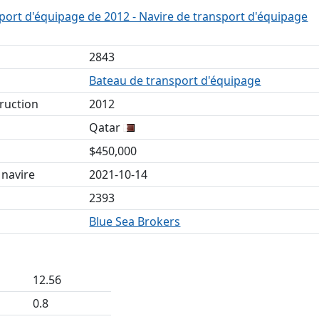
port d'équipage de 2012 - Navire de transport d'équipage
2843
Bateau de transport d'équipage
ruction
2012
Qatar
$450,000
 navire
2021-10-14
2393
Blue Sea Brokers
12.56
0.8