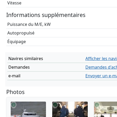
Vitesse
Informations supplémentaires
Puissance du M/E, kW
Autopropulsé
Équipage
Navires similaires
Afficher les navi
Demandes
Demandes d'ach
e-mail
Envoyer un e-ma
Photos