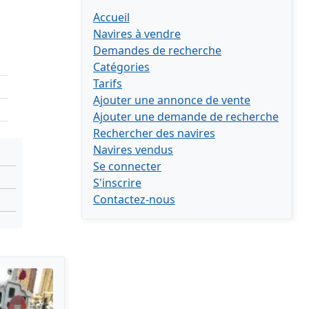
Accueil
Navires à vendre
Demandes de recherche
Catégories
Tarifs
Ajouter une annonce de vente
Ajouter une demande de recherche
Rechercher des navires
Navires vendus
Se connecter
S'inscrire
Contactez-nous