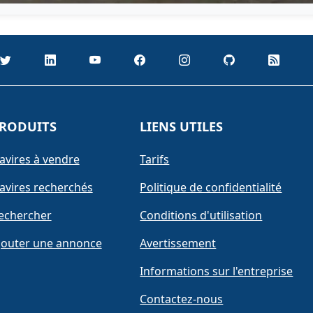
RODUITS
LIENS UTILES
avires à vendre
Tarifs
avires recherchés
Politique de confidentialité
echercher
Conditions d'utilisation
jouter une annonce
Avertissement
Informations sur l'entreprise
Contactez-nous