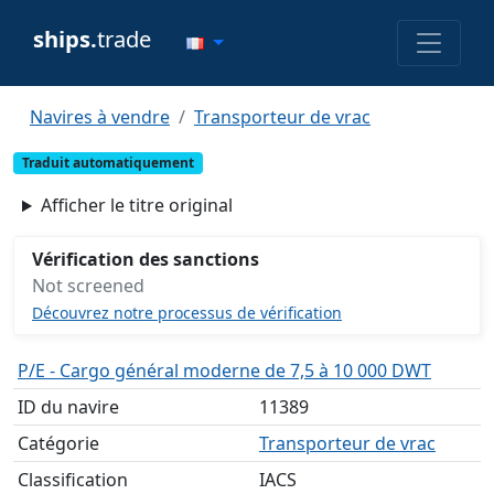
ships.
trade
Navires à vendre
Transporteur de vrac
Traduit automatiquement
Afficher le titre original
Vérification des sanctions
Not screened
Découvrez notre processus de vérification
P/E - Cargo général moderne de 7,5 à 10 000 DWT
ID du navire
11389
Catégorie
Transporteur de vrac
Classification
IACS