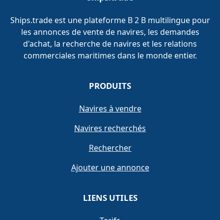
Ships.trade est une plateforme B 2 B multilingue pour
les annonces de vente de navires, les demandes
d'achat, la recherche de navires et les relations
commerciales maritimes dans le monde entier.
PRODUITS
Navires à vendre
Navires recherchés
Rechercher
Ajouter une annonce
LIENS UTILES