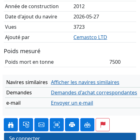
Année de construction
2012
Date d'ajout du navire
2026-05-27
Vues
3723
Ajouté par
Cemastco LTD
Poids mesuré
Poids mort en tonne
7500
Navires similaires
Afficher les navires similaires
Demandes
Demandes d'achat correspondantes
e-mail
Envoyer un e-mail
Se connecter