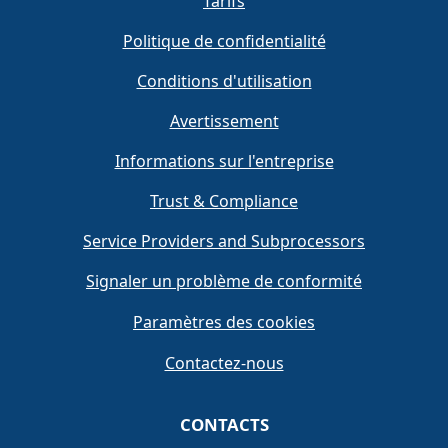
Tarifs
Politique de confidentialité
Conditions d'utilisation
Avertissement
Informations sur l'entreprise
Trust & Compliance
Service Providers and Subprocessors
Signaler un problème de conformité
Paramètres des cookies
Contactez-nous
CONTACTS