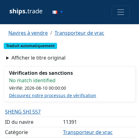
ships.
trade
Navires à vendre
Transporteur de vrac
Traduit automatiquement
Afficher le titre original
Vérification des sanctions
No match identified
Vérifié: 2026-08-10 00:00:00
Découvrez notre processus de vérification
SHENG SHI 557
ID du navire
11391
Catégorie
Transporteur de vrac