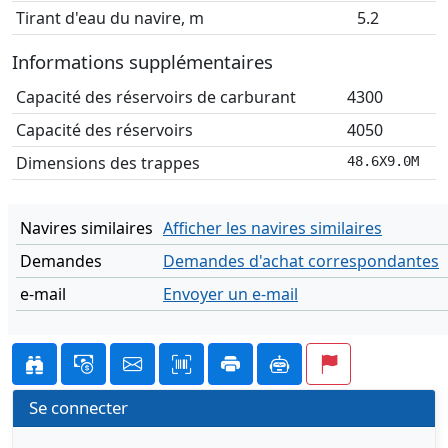
Tirant d'eau du navire, m
5.2
Informations supplémentaires
Capacité des réservoirs de carburant
4300
Capacité des réservoirs
4050
Dimensions des trappes
48.6X9.0M
Navires similaires
Afficher les navires similaires
Demandes
Demandes d'achat correspondantes
e-mail
Envoyer un e-mail
Se connecter