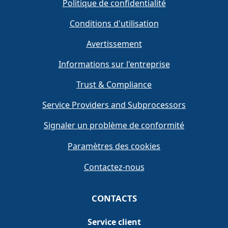
Politique de confidentialité
Conditions d'utilisation
Avertissement
Informations sur l'entreprise
Trust & Compliance
Service Providers and Subprocessors
Signaler un problème de conformité
Paramètres des cookies
Contactez-nous
CONTACTS
Service client