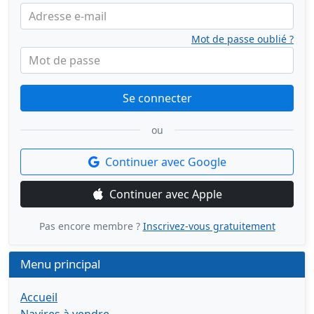
Adresse e-mail
Mot de passe oublié ?
Mot de passe
Se connecter
ou
Continuer avec Google
Continuer avec Apple
Pas encore membre ?
Inscrivez-vous gratuitement
Menu principal
Accueil