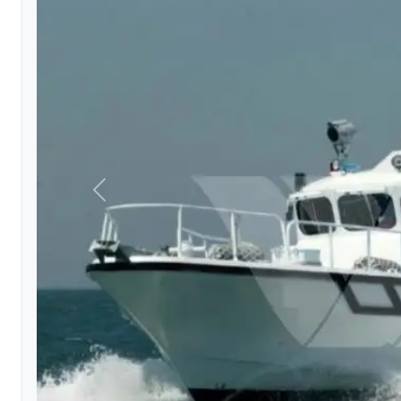
Précédent