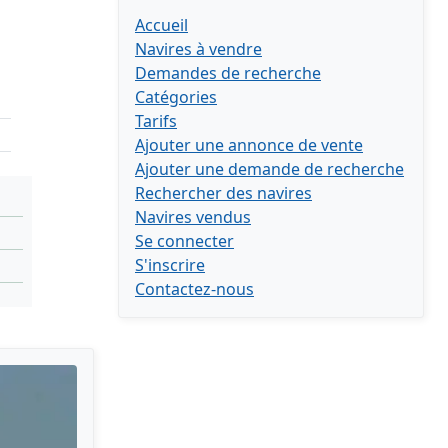
Accueil
Navires à vendre
Demandes de recherche
Catégories
Tarifs
Ajouter une annonce de vente
Ajouter une demande de recherche
Rechercher des navires
Navires vendus
Se connecter
S'inscrire
Contactez-nous