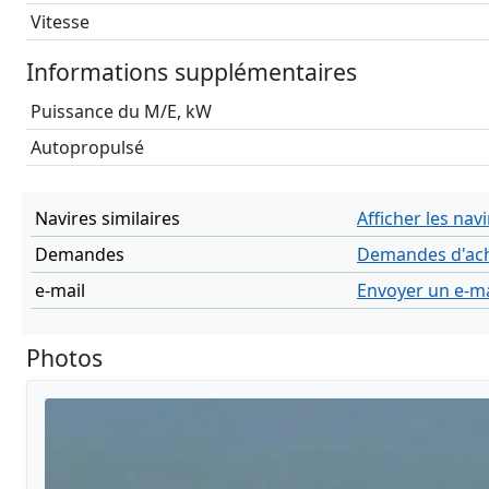
Vitesse
Informations supplémentaires
Puissance du M/E, kW
Autopropulsé
Navires similaires
Afficher les navi
Demandes
Demandes d'ach
e-mail
Envoyer un e-ma
Photos