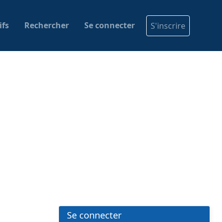
ifs
Rechercher
Se connecter
S'inscrire
Se connecter