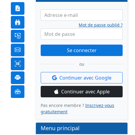
Adresse e-mail
Mot de passe oublié ?
Mot de passe
Se connecter
ou
Continuer avec Google
Continuer avec Apple
Pas encore membre ?
Inscrivez-vous
gratuitement
Menu principal