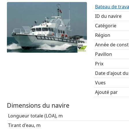
Bateau de trava
ID du navire
Catégorie
Région
Année de const
Pavillon
Prix
Date d'ajout du
Vues
Ajouté par
Dimensions du navire
Longueur totale (LOA), m
Tirant d'eau, m