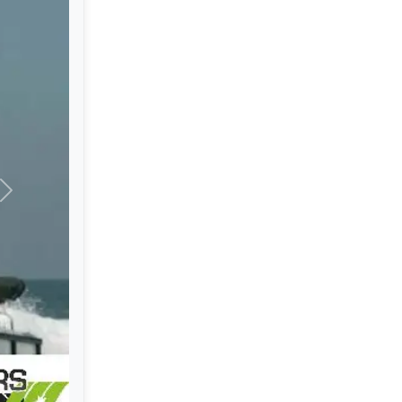
Suivant