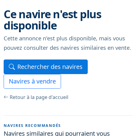
Ce navire n'est plus
disponible
Cette annonce n'est plus disponible, mais vous
pouvez consulter des navires similaires en vente.
Rechercher des navires
Navires à vendre
Retour à la page d'accueil
NAVIRES RECOMMANDÉS
Navires similaires qui pourraient vous