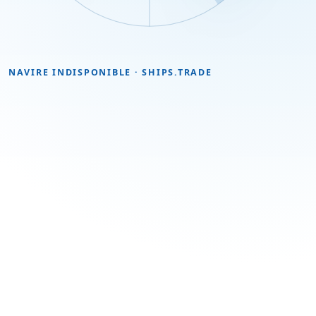
NAVIRE INDISPONIBLE · SHIPS.TRADE