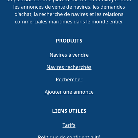
les annonces de vente de navires, les demandes
d'achat, la recherche de navires et les relations
commerciales maritimes dans le monde entier.
PRODUITS
Navires à vendre
Navires recherchés
Rechercher
Ajouter une annonce
LIENS UTILES
Tarifs
Politique de confidentialité