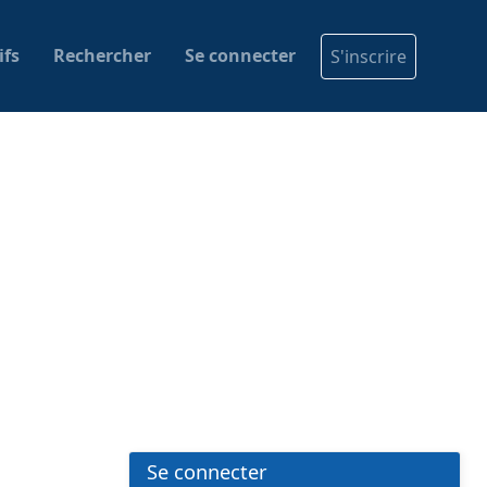
ifs
Rechercher
Se connecter
S'inscrire
Se connecter