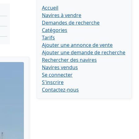
Accueil
Navires à vendre
Demandes de recherche
Catégories
Tarifs
Ajouter une annonce de vente
Ajouter une demande de recherche
Rechercher des navires
Navires vendus
Se connecter
S'inscrire
Contactez-nous