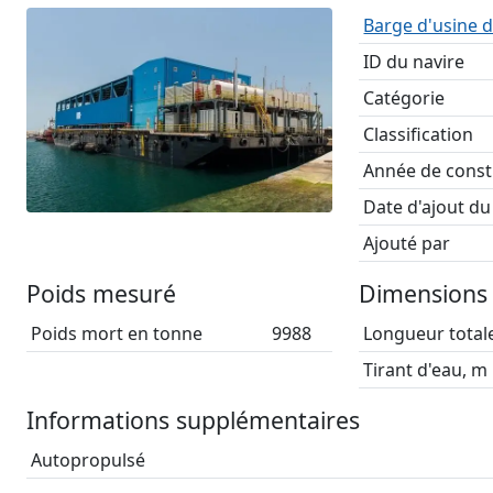
Barge d'usine d
ID du navire
Catégorie
Classification
Année de const
Date d'ajout du
Ajouté par
Poids mesuré
Dimensions 
Poids mort en tonne
9988
Longueur total
Tirant d'eau, m
Informations supplémentaires
Autopropulsé