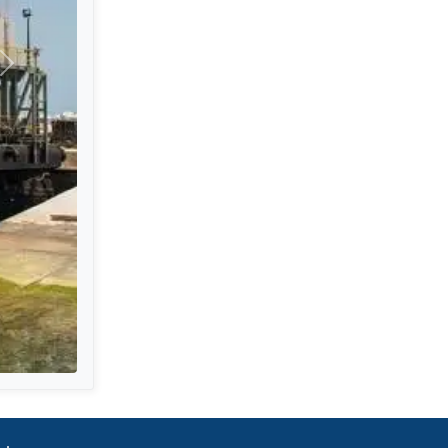
Suivant