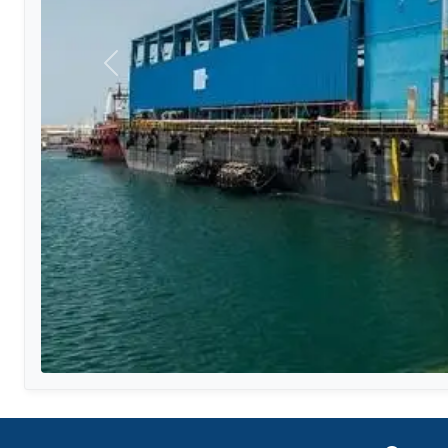
Précédent