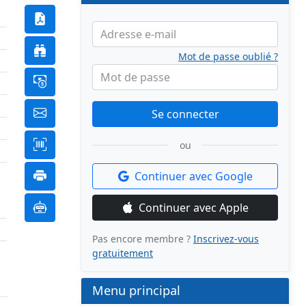
Adresse e-mail
Mot de passe oublié ?
Mot de passe
Se connecter
ou
Continuer avec Google
Continuer avec Apple
Pas encore membre ?
Inscrivez-vous
gratuitement
Menu principal